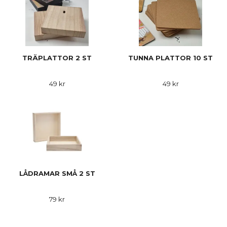
TRÄPLATTOR 2 ST
TUNNA PLATTOR 10 ST
49 kr
49 kr
LÅDRAMAR SMÅ 2 ST
79 kr