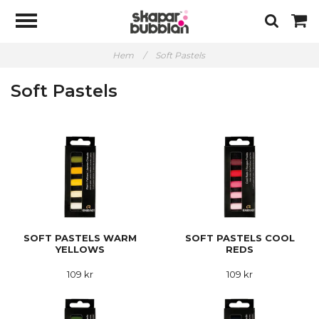
Hem
/
Soft Pastels
Soft Pastels
SOFT PASTELS WARM
SOFT PASTELS COOL
YELLOWS
REDS
109 kr
109 kr