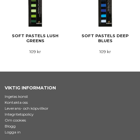
SOFT PASTELS LUSH
SOFT PASTELS DEEP
GREENS
BLUES
109 kr
109 kr
VIKTIG INFORMATION
Ingelas konst
Kontakta oss
Leverans- och köpvillkor
Integritetspolicy
Om cookies
Blogg
Logga in