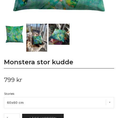
Monstera stor kudde
799 kr
Storlek
60x60 cm