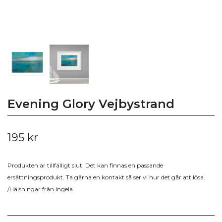
Evening Glory Vejbystrand
195 kr
Produkten är tillfälligt slut. Det kan finnas en passande
ersättningsprodukt. Ta gärna en kontakt så ser vi hur det går att lösa.
/Hälsningar från Ingela