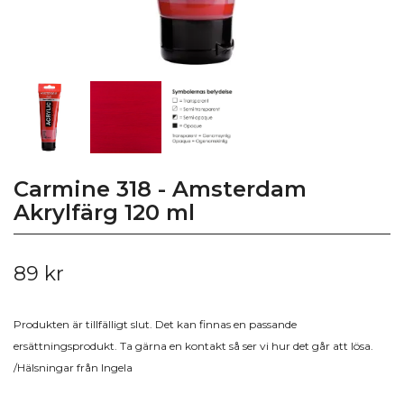
Carmine 318 - Amsterdam
Akrylfärg 120 ml
89 kr
Produkten är tillfälligt slut. Det kan finnas en passande
ersättningsprodukt. Ta gärna en kontakt så ser vi hur det går att lösa.
/Hälsningar från Ingela