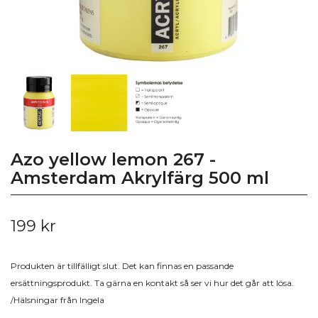
Azo yellow lemon 267 -
Amsterdam Akrylfärg 500 ml
199 kr
Produkten är tillfälligt slut. Det kan finnas en passande
ersättningsprodukt. Ta gärna en kontakt så ser vi hur det går att lösa.
/Hälsningar från Ingela