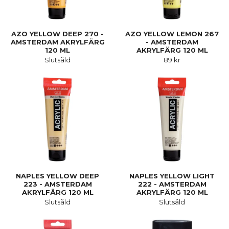
AZO YELLOW DEEP 270 -
AZO YELLOW LEMON 267
AMSTERDAM AKRYLFÄRG
- AMSTERDAM
120 ML
AKRYLFÄRG 120 ML
Slutsåld
89 kr
NAPLES YELLOW DEEP
NAPLES YELLOW LIGHT
223 - AMSTERDAM
222 - AMSTERDAM
AKRYLFÄRG 120 ML
AKRYLFÄRG 120 ML
Slutsåld
Slutsåld