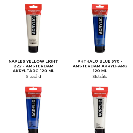
NAPLES YELLOW LIGHT
PHTHALO BLUE 570 -
222 - AMSTERDAM
AMSTERDAM AKRYLFÄRG
AKRYLFÄRG 120 ML
120 ML
Slutsåld
Slutsåld