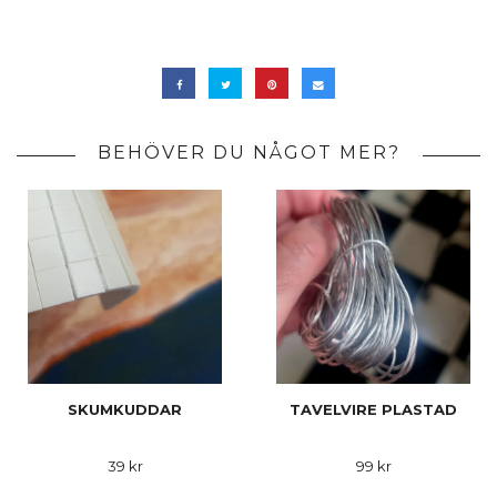
BEHÖVER DU NÅGOT MER?
SKUMKUDDAR
TAVELVIRE PLASTAD
39 kr
99 kr