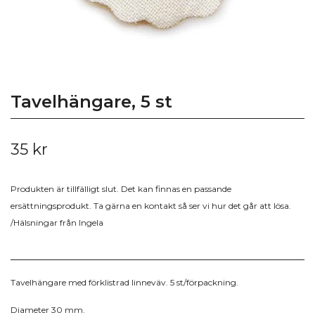
Tavelhängare, 5 st
35 kr
Produkten är tillfälligt slut. Det kan finnas en passande
ersättningsprodukt. Ta gärna en kontakt så ser vi hur det går att lösa.
/Hälsningar från Ingela
Tavelhängare med förklistrad linneväv. 5 st/förpackning.
Diameter 30 mm.