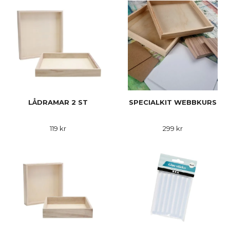
LÅDRAMAR 2 ST
SPECIALKIT WEBBKURS
119 kr
299 kr