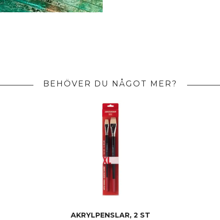
BEHÖVER DU NÅGOT MER?
AKRYLPENSLAR, 2 ST