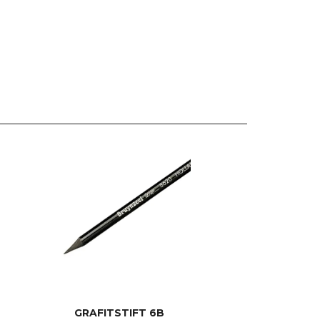
GRAFITSTIFT 6B