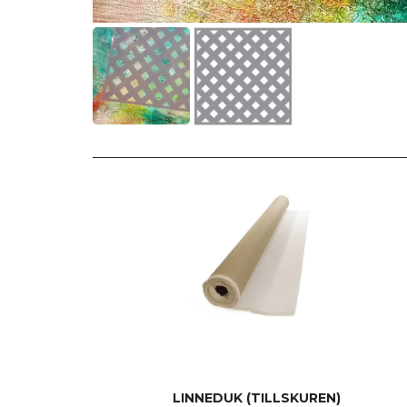
LINNEDUK (TILLSKUREN)