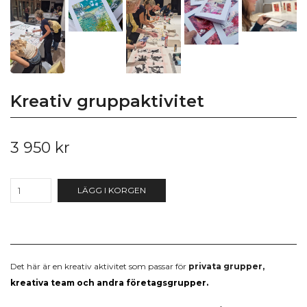
Kreativ gruppaktivitet
3 950 kr
LÄGG I KORGEN
Det här är en kreativ aktivitet som passar för
privata
grupper,
kreativa team och andra företagsgrupper.