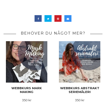
BEHÖVER DU NÅGOT MER?
WEBBKURS MARK
WEBBKURS ABSTRAKT
MAKING
SERIEMÅLERI
350 kr
350 kr