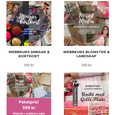
WEBBKURS MINISAR &
WEBBKURS BLOMSTER &
KORTKORT
LANDSKAP
350 kr
350 kr