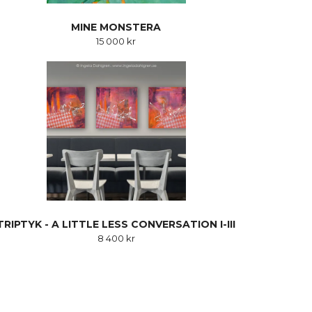
MINE MONSTERA
15 000 kr
TRIPTYK - A LITTLE LESS CONVERSATION I-III
8 400 kr