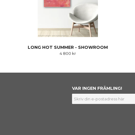
LONG HOT SUMMER - SHOWROOM
4 800 kr
VAR INGEN FRÄMLING!