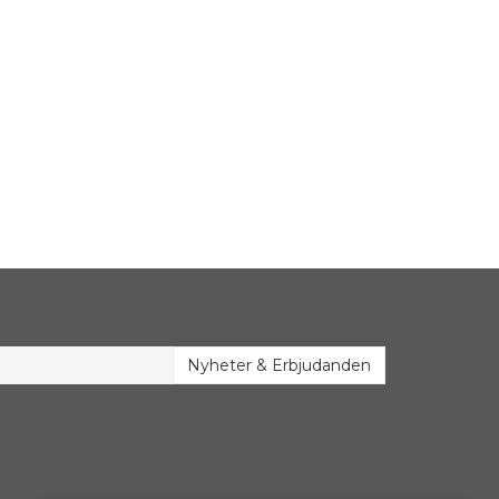
Nyheter & Erbjudanden