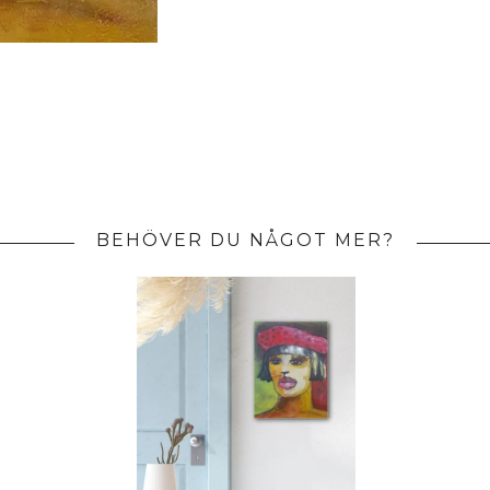
BEHÖVER DU NÅGOT MER?