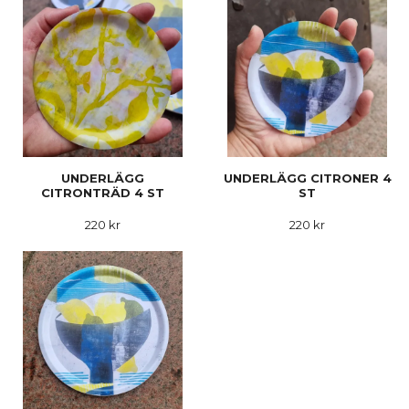
UNDERLÄGG
UNDERLÄGG CITRONER 4
CITRONTRÄD 4 ST
ST
220 kr
220 kr