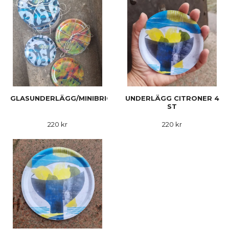
GLASUNDERLÄGG/MINIBRICKOR
UNDERLÄGG CITRONER 4
ST
220 kr
220 kr