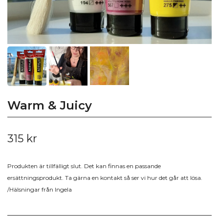
Warm & Juicy
315 kr
Produkten är tillfälligt slut. Det kan finnas en passande
ersättningsprodukt. Ta gärna en kontakt så ser vi hur det går att lösa.
/Hälsningar från Ingela