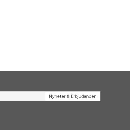
Nyheter & Erbjudanden