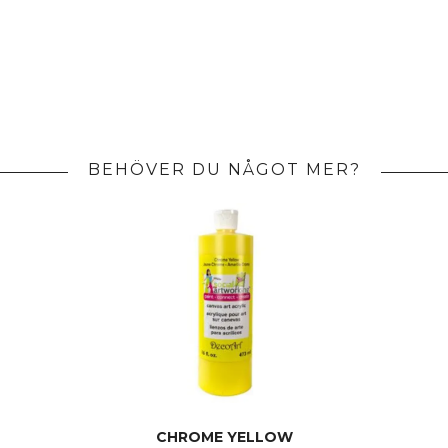
BEHÖVER DU NÅGOT MER?
CHROME YELLOW