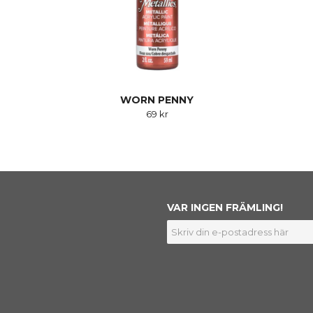
WORN PENNY
69 kr
VAR INGEN FRÄMLING!