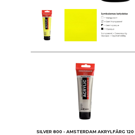
SILVER 800 - AMSTERDAM AKRYLFÄRG 120