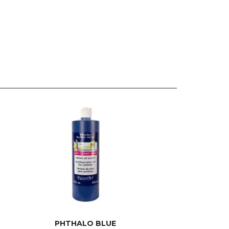
PHTHALO BLUE