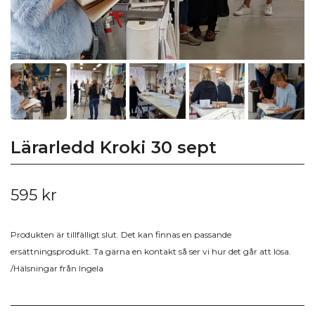
Lärarledd Kroki 30 sept
595 kr
Produkten är tillfälligt slut. Det kan finnas en passande
ersättningsprodukt. Ta gärna en kontakt så ser vi hur det går att lösa.
/Hälsningar från Ingela